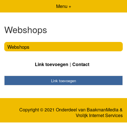
Menu +
Webshops
Webshops
Link toevoegen
Contact
Link toevoegen
Copyright © 2021 Onderdeel van
BaakmanMedia
&
Vrolijk Internet Services